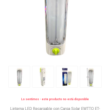
Lo sentimos - este producto no está disponible
Linterna LED Recargable con Carga Solar EWTTO ET-