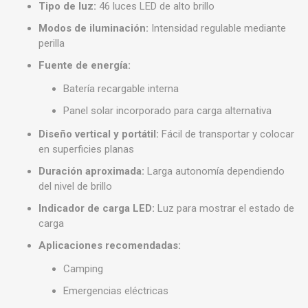
Tipo de luz:
46 luces LED de alto brillo
Modos de iluminación:
Intensidad regulable mediante
perilla
Fuente de energía:
Batería recargable interna
Panel solar incorporado para carga alternativa
Diseño vertical y portátil:
Fácil de transportar y colocar
en superficies planas
Duración aproximada:
Larga autonomía dependiendo
del nivel de brillo
Indicador de carga LED:
Luz para mostrar el estado de
carga
Aplicaciones recomendadas:
Camping
Emergencias eléctricas