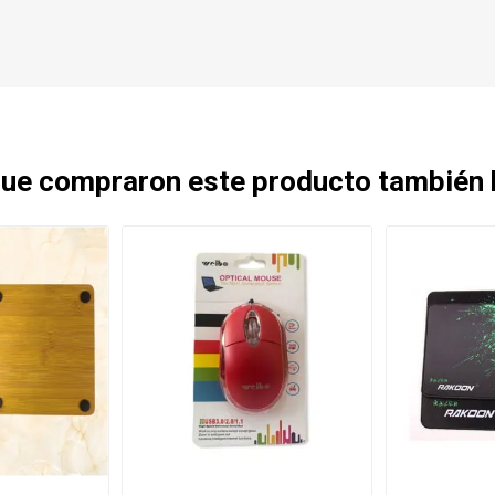
 que compraron este producto también