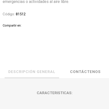
emergencias o actividades al aire libre.
Código:
81512
Compartir en:
DESCRIPCIÓN GENERAL
CONTÁCTENOS
CARACTERISTICAS: