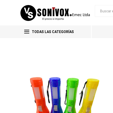
TODAS LAS CATEGORÍAS