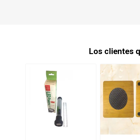
Los clientes