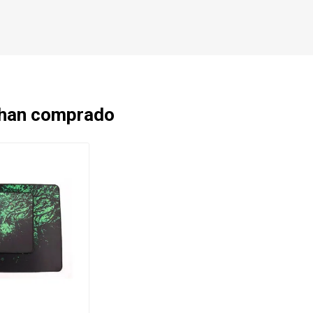
 han comprado