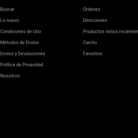
Buscar
Órdenes
Lo nuevo
Direcciones
Condiciones de Uso
Productos vistos reciente
Métodos de Envíos
Carrito
Envíos y Devoluciones
Favoritos
Política de Privacidad
Nosotros