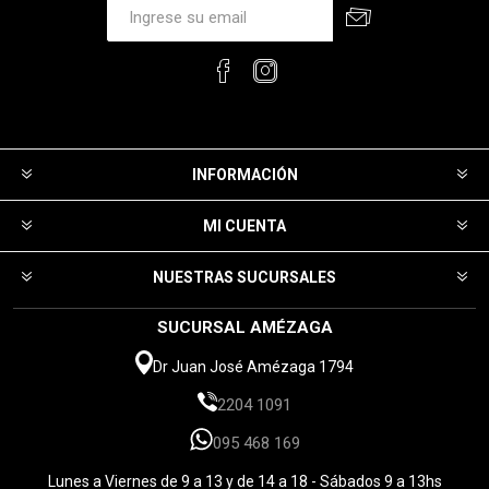
INFORMACIÓN
MI CUENTA
NUESTRAS SUCURSALES
SUCURSAL AMÉZAGA
Dr Juan José Amézaga 1794
2204 1091
095 468 169
Lunes a Viernes de 9 a 13 y de 14 a 18 - Sábados 9 a 13hs