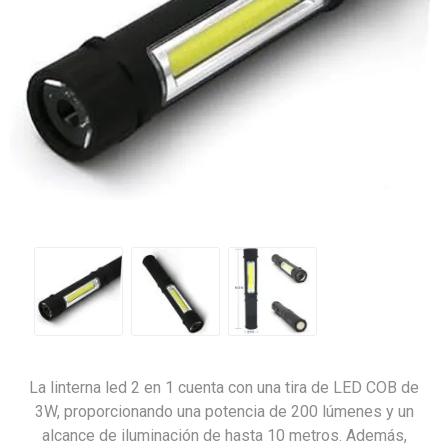
La linterna led 2 en 1 cuenta con una tira de LED COB de
3W, proporcionando una potencia de 200 lúmenes y un
alcance de iluminación de hasta 10 metros. Además,