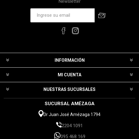
Newsletter
INFORMACIÓN
MI CUENTA
NUESTRAS SUCURSALES
SUCURSAL AMÉZAGA
Dr Juan José Amézaga 1794
2204 1091
095 468 169