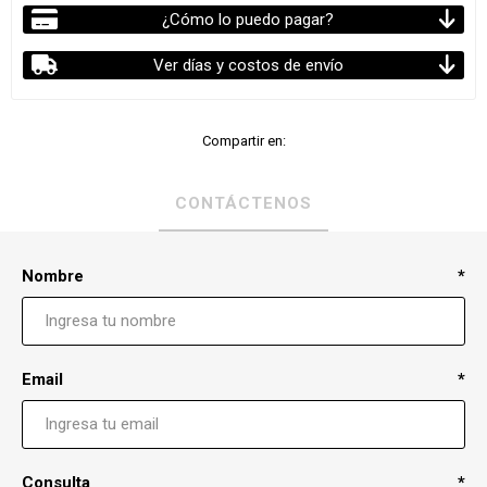
¿Cómo lo puedo pagar?
Ver días y costos de envío
Compartir en:
CONTÁCTENOS
Nombre
*
Email
*
Consulta
*