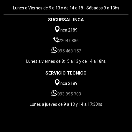
Lunes a Viernes de 9 a 13 y de 14 a 18 - Sábados 9 a 13hs
SUCURSAL INCA
Inca 2189
2204 0886
095 468 157
Lunes a viernes de 8:15 a 13 y de 14 a 18hs
SERVICIO TÉCNICO
Inca 2189
093 995 703
Lunes a jueves de 9 a 13 y 14 a 17:30hs