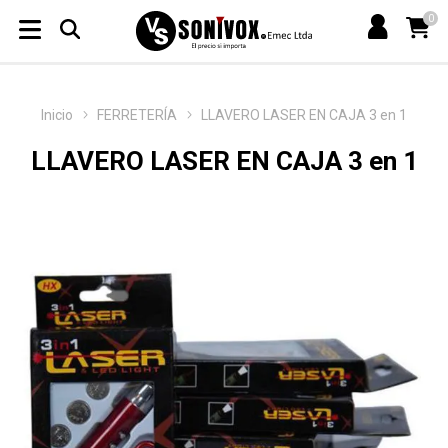
0
Inicio
FERRETERÍA
LLAVERO LASER EN CAJA 3 en 1
LLAVERO LASER EN CAJA 3 en 1