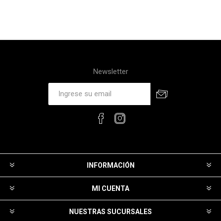
Newsletter
INFORMACIÓN
MI CUENTA
NUESTRAS SUCURSALES