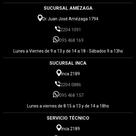
SUCURSAL AMÉZAGA
Dr Juan José Amézaga 1794
2204 1091
095 468 169
Lunes a Viernes de 9 a 13 y de 14 a 18 - Sábados 9 a 13hs
SUCURSAL INCA
Inca 2189
2204 0886
095 468 157
Lunes a viernes de 8:15 a 13 y de 14 a 18hs
SERVICIO TÉCNICO
Inca 2189