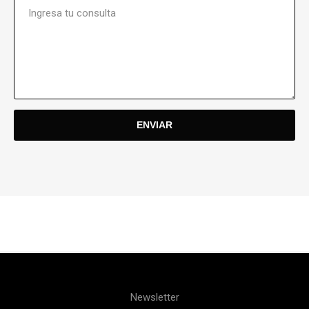
Newsletter