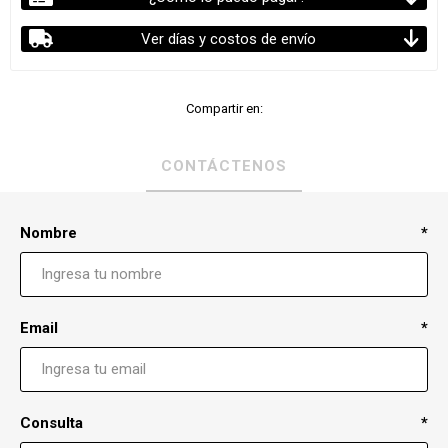
Ver días y costos de envío
Compartir en:
CONTÁCTENOS
Nombre
*
Email
*
Consulta
*