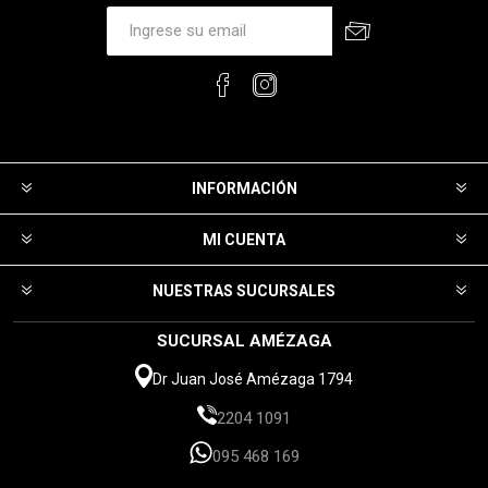
INFORMACIÓN
MI CUENTA
NUESTRAS SUCURSALES
SUCURSAL AMÉZAGA
Dr Juan José Amézaga 1794
2204 1091
095 468 169