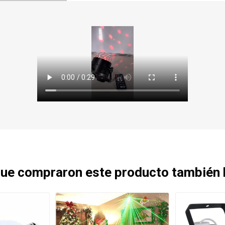
 que compraron este producto también