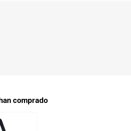
 han comprado