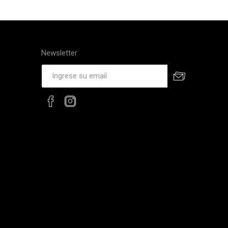
Newsletter