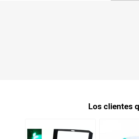
Los clientes