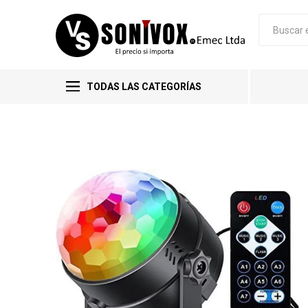
TODAS LAS CATEGORÍAS