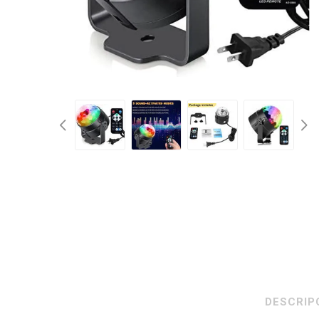
DESCRIP