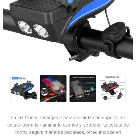
La luz frontal recargable para bicicleta con soporte de
celular permite iluminar tu camino y sostener tu celular de
forma segura mientras pedaleas, ofreciéndose en