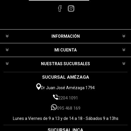
INFORMACIÓN
MI CUENTA
NUESTRAS SUCURSALES
SUCURSAL AMÉZAGA
Dr Juan José Amézaga 1794
2204 1091
095 468 169
Lunes a Viernes de 9 a 13 y de 14 a 18 - Sábados 9 a 13hs
SUCURSAL INCA