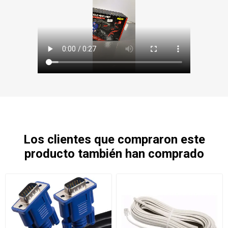
Los clientes que compraron este
producto también han comprado