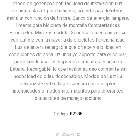
modelos genéricos con facilidad de instalación Luz
delantera 4 en 1 para bicicleta, soporte para teléfono,
manillar con función de timbre, Banco de energía, lámpara,
linterna para bicicleta de montaña Características
Principales Marca y modelo: Genérico, diseño universal
compatible con la mayoría de bicicletas Funcionalidad:
Luz delantera recargable que ofrece visibilidad en
condiciones de poca luz; incluye soporte para el celular,
permitiendo usar el dispositivo mientras conduces
Batería: Recargable, lo que facilita su uso constante sin
necesidad de pilas desechables Modos de Luz: La
mayoría de estas luces cuentan con múltiples
intensidades o modos intermitentes para diferentes
situaciones de manejo nocturno
Código:
82185