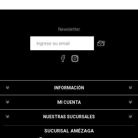
Newsletter
INFORMACIÓN
MI CUENTA
NUESTRAS SUCURSALES
SUCURSAL AMÉZAGA