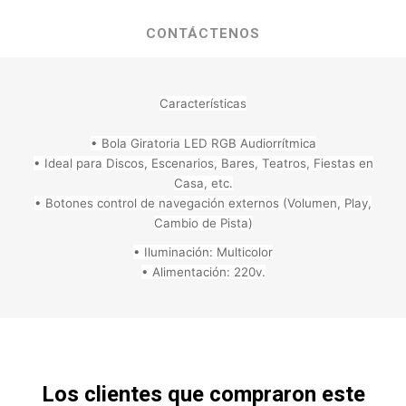
CONTÁCTENOS
Características
• Bola Giratoria LED RGB Audiorrítmica
• Ideal para Discos, Escenarios, Bares, Teatros, Fiestas en
Casa, etc.
• Botones control de navegación externos (Volumen, Play,
Cambio de Pista)
• Iluminación: Multicolor
• Alimentación: 220v.
Los clientes que compraron este