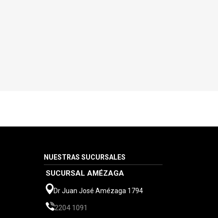
NUESTRAS SUCURSALES
SUCURSAL AMÉZAGA
Dr Juan José Amézaga 1794
2204 1091