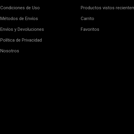
Condiciones de Uso
Productos vistos reciente
Métodos de Envíos
Carrito
Envíos y Devoluciones
Favoritos
Política de Privacidad
Nosotros