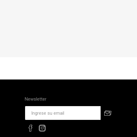
Newsletter