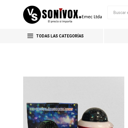
TODAS LAS CATEGORÍAS