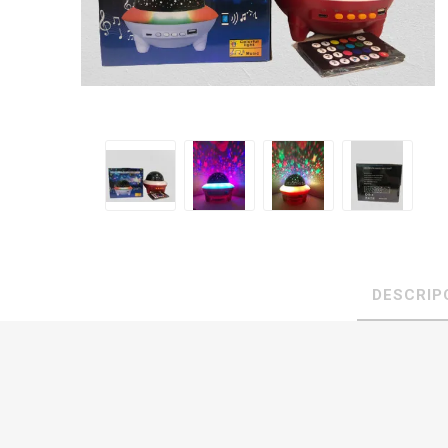
DESCRIP