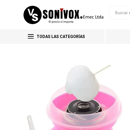
TODAS LAS CATEGORÍAS