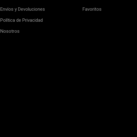
Envíos y Devoluciones
Favoritos
Política de Privacidad
Nosotros