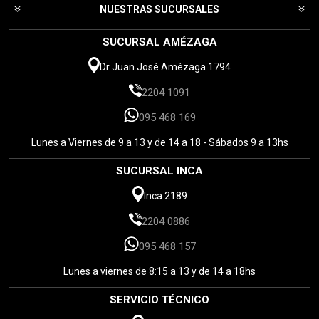
NUESTRAS SUCURSALES
SUCURSAL AMÉZAGA
Dr Juan José Amézaga 1794
2204 1091
095 468 169
Lunes a Viernes de 9 a 13 y de 14 a 18 - Sábados 9 a 13hs
SUCURSAL INCA
Inca 2189
2204 0886
095 468 157
Lunes a viernes de 8:15 a 13 y de 14 a 18hs
SERVICIO TÉCNICO