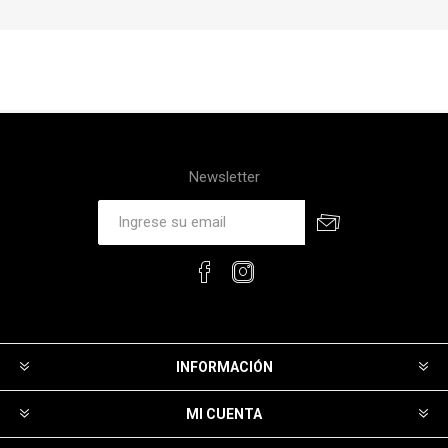
Newsletter
INFORMACIÓN
MI CUENTA