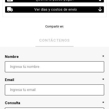
Ver días y costos de envío
Compartir en:
CONTÁCTENOS
Nombre
*
Email
*
Consulta
*