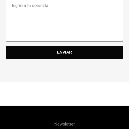
Newsletter