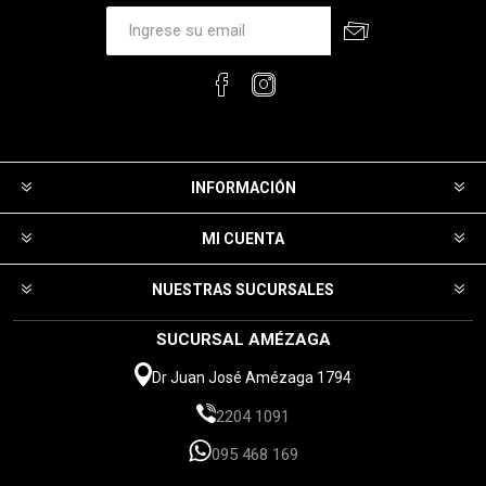
INFORMACIÓN
MI CUENTA
NUESTRAS SUCURSALES
SUCURSAL AMÉZAGA
Dr Juan José Amézaga 1794
2204 1091
095 468 169