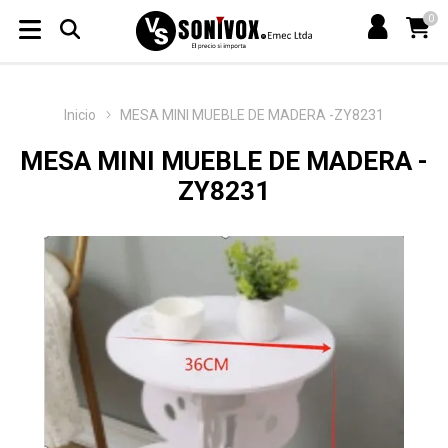
0
Inicio
MESA MINI MUEBLE DE MADERA -ZY8231
MESA MINI MUEBLE DE MADERA -
ZY8231