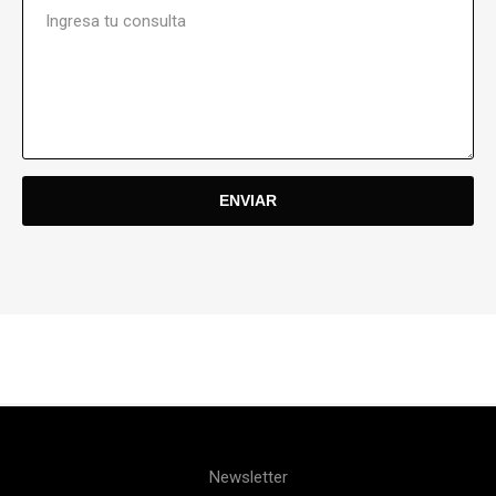
Newsletter