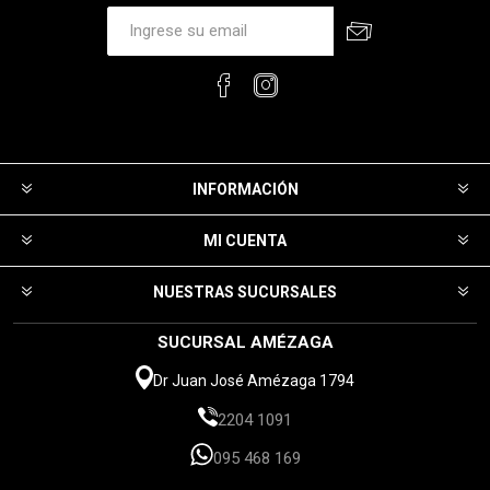
INFORMACIÓN
MI CUENTA
NUESTRAS SUCURSALES
SUCURSAL AMÉZAGA
Dr Juan José Amézaga 1794
2204 1091
095 468 169