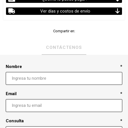
Ver días y costos de envío
Compartir en:
CONTÁCTENOS
Nombre
*
Email
*
Consulta
*