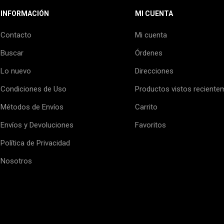
INFORMACIÓN
MI CUENTA
Contacto
Mi cuenta
Buscar
Órdenes
Lo nuevo
Direcciones
Condiciones de Uso
Productos vistos reciente
Métodos de Envíos
Carrito
Envíos y Devoluciones
Favoritos
Política de Privacidad
Nosotros