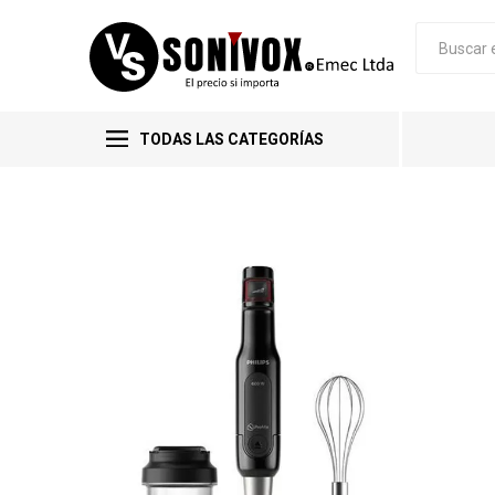
TODAS LAS CATEGORÍAS