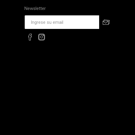
Newsletter