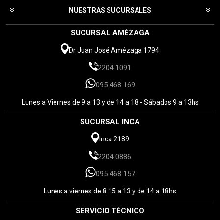
NUESTRAS SUCURSALES
SUCURSAL AMÉZAGA
Dr Juan José Amézaga 1794
2204 1091
095 468 169
Lunes a Viernes de 9 a 13 y de 14 a 18 - Sábados 9 a 13hs
SUCURSAL INCA
Inca 2189
2204 0886
095 468 157
Lunes a viernes de 8:15 a 13 y de 14 a 18hs
SERVICIO TÉCNICO