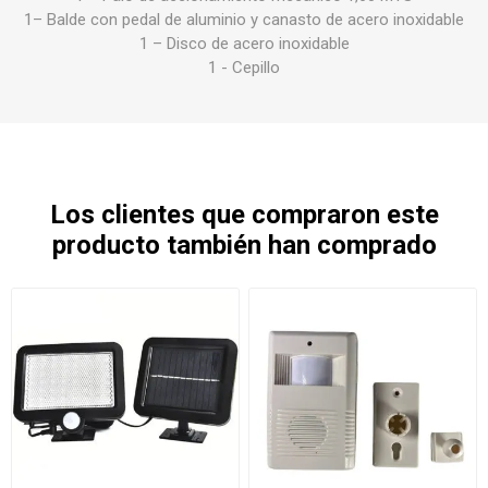
1– Balde con pedal de aluminio y canasto de acero inoxidable
1 – Disco de acero inoxidable
1 - Cepillo
Los clientes que compraron este
producto también han comprado