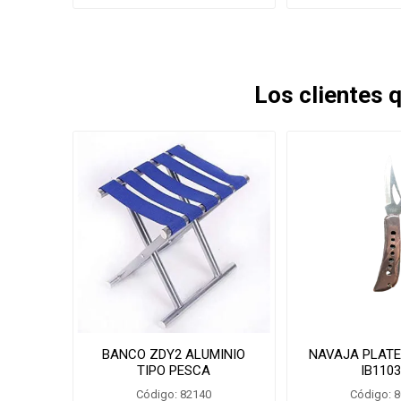
Los clientes
BANCO ZDY2 ALUMINIO
NAVAJA PLATE
TIPO PESCA
IB110
Código: 82140
Código: 