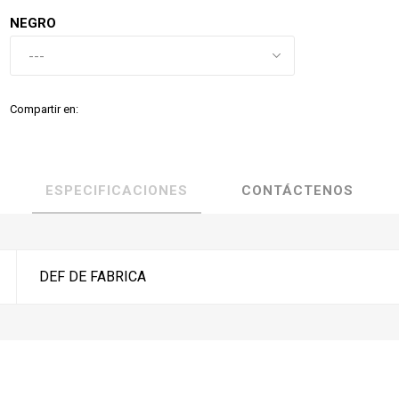
NEGRO
Compartir en:
ESPECIFICACIONES
CONTÁCTENOS
DEF DE FABRICA