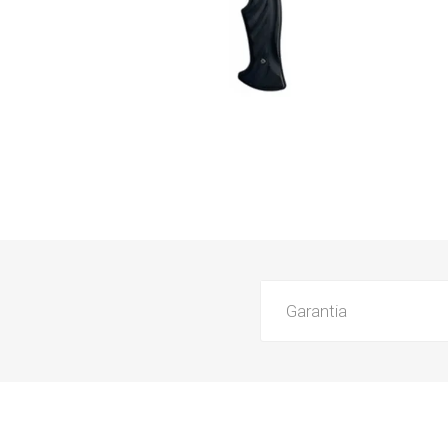
Garantia