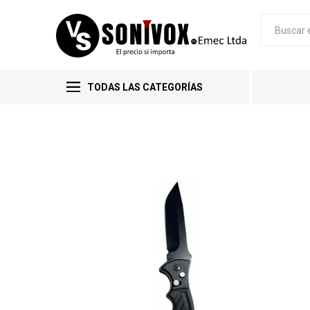
TODAS LAS CATEGORÍAS