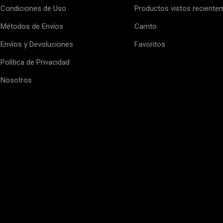
Condiciones de Uso
Productos vistos reciente
Métodos de Envíos
Carrito
Envíos y Devoluciones
Favoritos
Política de Privacidad
Nosotros