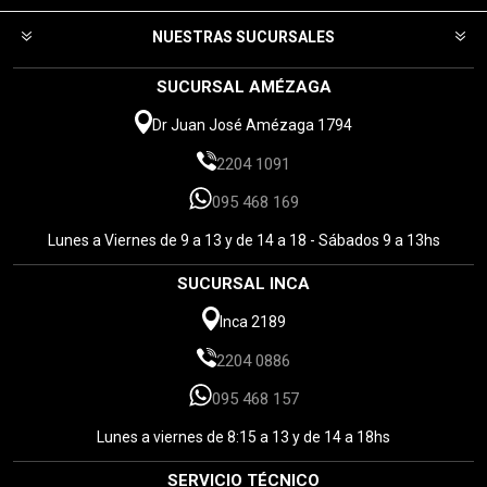
NUESTRAS SUCURSALES
SUCURSAL AMÉZAGA
Dr Juan José Amézaga 1794
2204 1091
095 468 169
Lunes a Viernes de 9 a 13 y de 14 a 18 - Sábados 9 a 13hs
SUCURSAL INCA
Inca 2189
2204 0886
095 468 157
Lunes a viernes de 8:15 a 13 y de 14 a 18hs
SERVICIO TÉCNICO