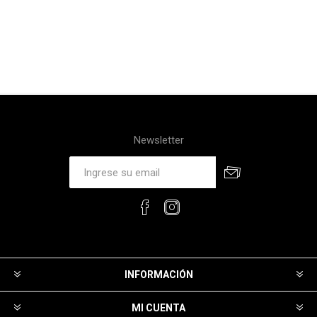
Newsletter
INFORMACIÓN
MI CUENTA