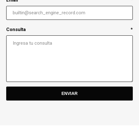
Consulta
*