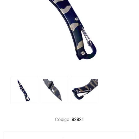
Código:
82821