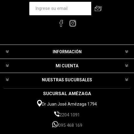
INFORMACIÓN
MI CUENTA
NUESTRAS SUCURSALES
SUCURSAL AMÉZAGA
Dr Juan José Amézaga 1794
2204 1091
095 468 169