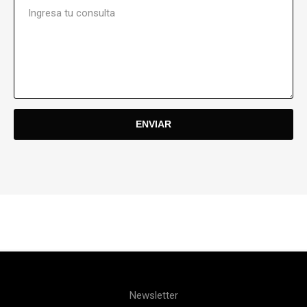
Newsletter