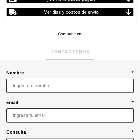
Ver días y costos de envío
Compartir en:
CONTÁCTENOS
Nombre
*
Email
*
Consulta
*