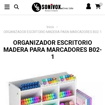
0
Inicio
ORGANIZADOR ESCRITORIO MADERA PARA MARCADORES B02-1
ORGANIZADOR ESCRITORIO
MADERA PARA MARCADORES B02-
1