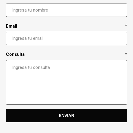
Email
*
Consulta
*