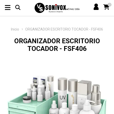
0
Inicio
ORGANIZADOR ESCRITORIO TOCADOR - FSF406
ORGANIZADOR ESCRITORIO
TOCADOR - FSF406