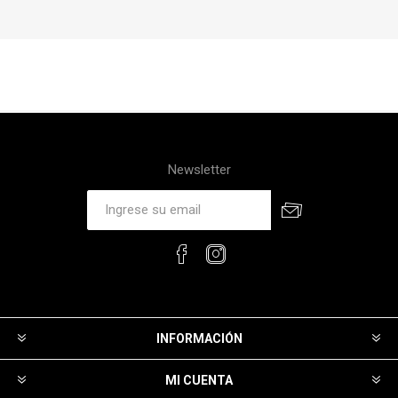
Newsletter
INFORMACIÓN
MI CUENTA