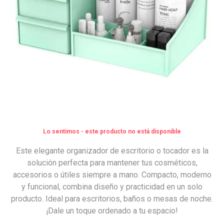
Lo sentimos - este producto no está disponible
Este elegante organizador de escritorio o tocador es la
solución perfecta para mantener tus cosméticos,
accesorios o útiles siempre a mano. Compacto, moderno
y funcional, combina diseño y practicidad en un solo
producto. Ideal para escritorios, baños o mesas de noche.
¡Dale un toque ordenado a tu espacio!