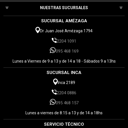
NUESTRAS SUCURSALES
SUCURSAL AMÉZAGA
Dr Juan José Amézaga 1794
2204 1091
095 468 169
Lunes a Viernes de 9 a 13 y de 14 a 18 - Sábados 9 a 13hs
SUCURSAL INCA
Inca 2189
2204 0886
095 468 157
Lunes a viernes de 8:15 a 13 y de 14 a 18hs
SERVICIO TÉCNICO