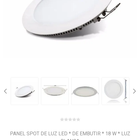
PANEL SPOT DE LUZ LED * DE EMBUTIR * 18 W * LUZ