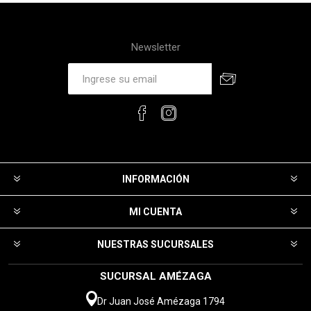
Newsletter
INFORMACIÓN
MI CUENTA
NUESTRAS SUCURSALES
SUCURSAL AMÉZAGA
Dr Juan José Amézaga 1794