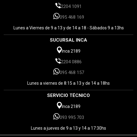
2204 1091
095 468 169
Lunes a Viernes de 9 a 13 y de 14 a 18 - Sábados 9 a 13hs
SUCURSAL INCA
Inca 2189
2204 0886
095 468 157
Lunes a viernes de 8:15 a 13 y de 14 a 18hs
SERVICIO TÉCNICO
Inca 2189
093 995 703
Lunes a jueves de 9 a 13 y 14 a 17:30hs