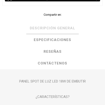
Compartir en:
DESCRIPCIÓN GENERAL
ESPECIFICACIONES
RESEÑAS
CONTÁCTENOS
PANEL SPOT DE LUZ LED 18W DE EMBUTIR
¿CARACTERÍSTICAS?