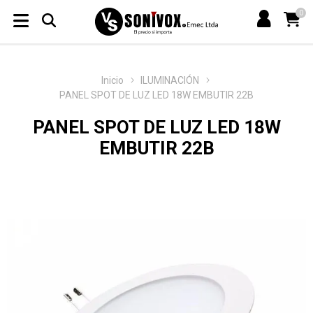
0
Inicio
ILUMINACIÓN
PANEL SPOT DE LUZ LED 18W EMBUTIR 22B
PANEL SPOT DE LUZ LED 18W
EMBUTIR 22B