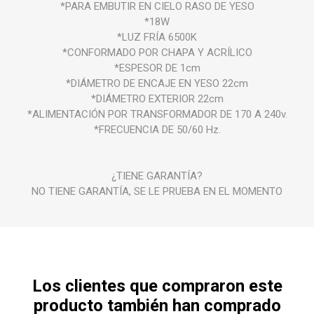
*PARA EMBUTIR EN CIELO RASO DE YESO
*18W
*LUZ FRÍA 6500K
*CONFORMADO POR CHAPA Y ACRÍLICO
*ESPESOR DE 1cm
*DIÁMETRO DE ENCAJE EN YESO 22cm
*DIÁMETRO EXTERIOR 22cm
*ALIMENTACIÓN POR TRANSFORMADOR DE 170 A 240v.
*FRECUENCIA DE 50/60 Hz.
¿TIENE GARANTÍA?
NO TIENE GARANTÍA, SE LE PRUEBA EN EL MOMENTO
Los clientes que compraron este
producto también han comprado