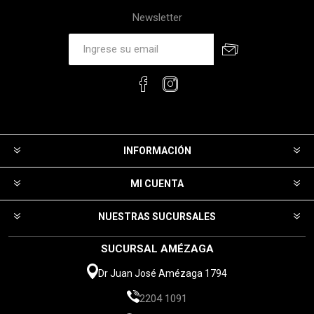
Newsletter
INFORMACIÓN
MI CUENTA
NUESTRAS SUCURSALES
SUCURSAL AMÉZAGA
Dr Juan José Amézaga 1794
2204 1091