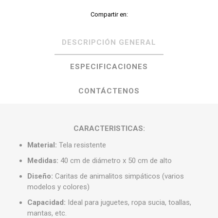
Compartir en:
DESCRIPCIÓN GENERAL
ESPECIFICACIONES
CONTÁCTENOS
CARACTERISTICAS:
Material:
Tela resistente
Medidas:
40 cm de diámetro x 50 cm de alto
Diseño:
Caritas de animalitos simpáticos (varios
modelos y colores)
Capacidad:
Ideal para juguetes, ropa sucia, toallas,
mantas, etc.