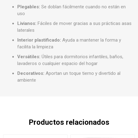
Plegables:
Se doblan fácilmente cuando no están en
uso
Livianos:
Fáciles de mover gracias a sus prácticas asas
laterales
Interior plastificado:
Ayuda a mantener la forma y
facilita la limpieza
Versátiles:
Útiles para dormitorios infantiles, baños,
lavaderos o cualquier espacio del hogar
Decorativos:
Aportan un toque tierno y divertido al
ambiente
Productos relacionados