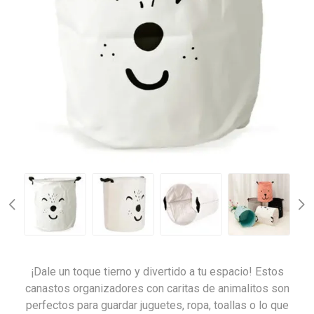
¡Dale un toque tierno y divertido a tu espacio! Estos
canastos organizadores con caritas de animalitos son
perfectos para guardar juguetes, ropa, toallas o lo que