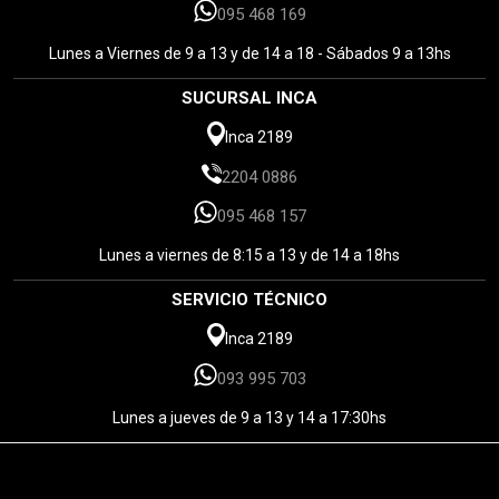
095 468 169
Lunes a Viernes de 9 a 13 y de 14 a 18 - Sábados 9 a 13hs
SUCURSAL INCA
Inca 2189
2204 0886
095 468 157
Lunes a viernes de 8:15 a 13 y de 14 a 18hs
SERVICIO TÉCNICO
Inca 2189
093 995 703
Lunes a jueves de 9 a 13 y 14 a 17:30hs