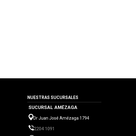
NUESTRAS SUCURSALES
SUCURSAL AMÉZAGA
Dr Juan José Amézaga 1794
2204 1091