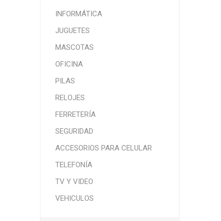
INFORMÁTICA
JUGUETES
MASCOTAS
OFICINA
PILAS
RELOJES
FERRETERÍA
SEGURIDAD
ACCESORIOS PARA CELULAR
TELEFONÍA
TV Y VIDEO
VEHICULOS