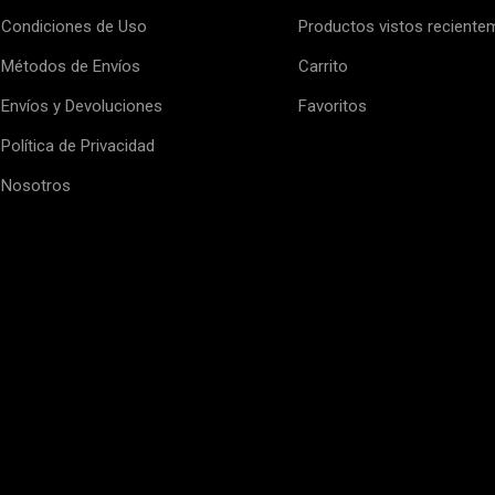
Condiciones de Uso
Productos vistos reciente
Métodos de Envíos
Carrito
Envíos y Devoluciones
Favoritos
Política de Privacidad
Nosotros