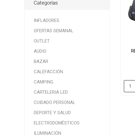
Categorías
INFLADORES
OFERTAS SEMANAL
OUTLET
R
AUDIO
BAZAR
CALEFACCIÓN
CAMPING
CARTELERIA LED
CUIDADO PERSONAL
DEPORTE Y SALUD
ELECTRODOMÉSTICOS
ILUMINACIÓN