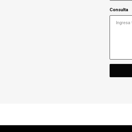
Consulta