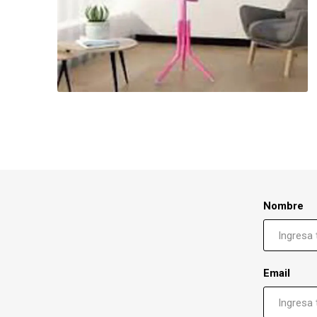
Nombre
Email