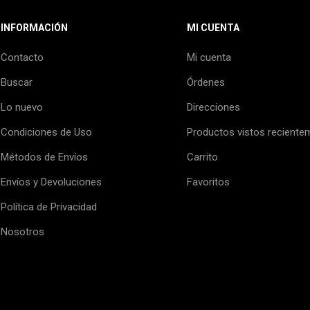
INFORMACIÓN
MI CUENTA
Contacto
Mi cuenta
Buscar
Órdenes
Lo nuevo
Direcciones
Condiciones de Uso
Productos vistos reciente
Métodos de Envíos
Carrito
Envíos y Devoluciones
Favoritos
Política de Privacidad
Nosotros