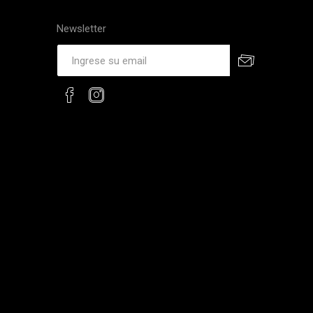
Newsletter