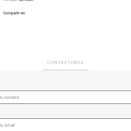
Compartir en:
CONTÁCTENOS