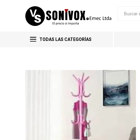
TODAS LAS CATEGORÍAS