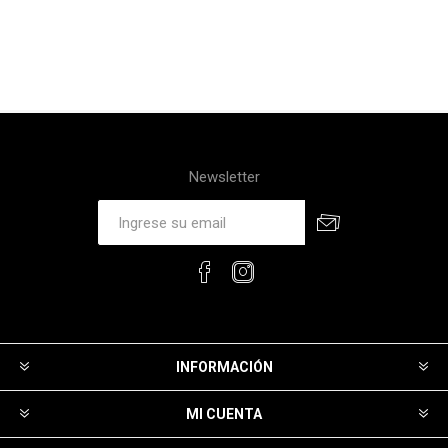
Newsletter
INFORMACIÓN
MI CUENTA