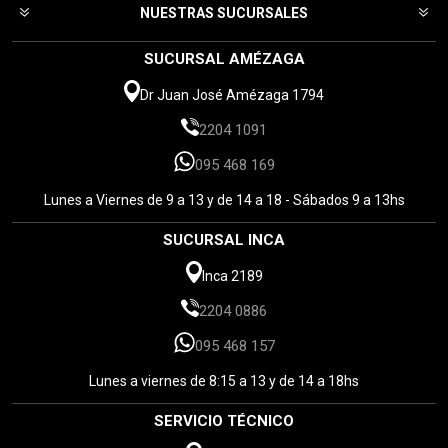
NUESTRAS SUCURSALES
SUCURSAL AMÉZAGA
Dr Juan José Amézaga 1794
2204 1091
095 468 169
Lunes a Viernes de 9 a 13 y de 14 a 18 - Sábados 9 a 13hs
SUCURSAL INCA
Inca 2189
2204 0886
095 468 157
Lunes a viernes de 8:15 a 13 y de 14 a 18hs
SERVICIO TÉCNICO