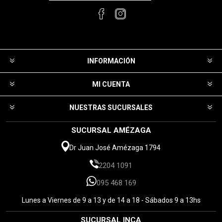
INFORMACIÓN
MI CUENTA
NUESTRAS SUCURSALES
SUCURSAL AMÉZAGA
Dr Juan José Amézaga 1794
2204 1091
095 468 169
Lunes a Viernes de 9 a 13 y de 14 a 18 - Sábados 9 a 13hs
SUCURSAL INCA