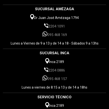
SUCURSAL AMÉZAGA
Dr Juan José Amézaga 1794
2204 1091
095 468 169
Lunes a Viernes de 9 a 13 y de 14 a 18 - Sábados 9 a 13hs
SUCURSAL INCA
Inca 2189
2204 0886
095 468 157
Lunes a viernes de 8:15 a 13 y de 14 a 18hs
SERVICIO TÉCNICO
Inca 2189