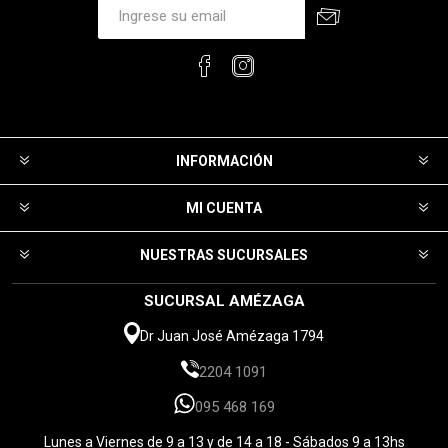
INFORMACIÓN
MI CUENTA
NUESTRAS SUCURSALES
SUCURSAL AMÉZAGA
Dr Juan José Amézaga 1794
2204 1091
095 468 169
Lunes a Viernes de 9 a 13 y de 14 a 18 - Sábados 9 a 13hs