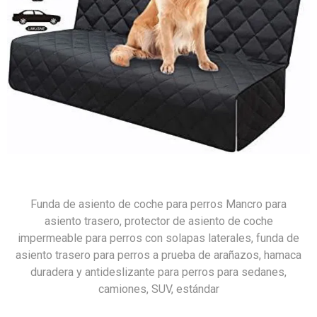
Funda de asiento de coche para perros Mancro para
asiento trasero, protector de asiento de coche
impermeable para perros con solapas laterales, funda de
asiento trasero para perros a prueba de arañazos, hamaca
duradera y antideslizante para perros para sedanes,
camiones, SUV, estándar