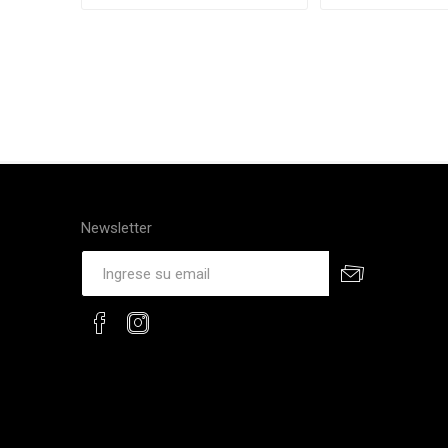
Newsletter