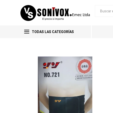
TODAS LAS CATEGORÍAS