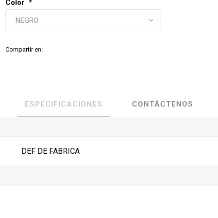
Color
*
Compartir en:
ESPECIFICACIONES
CONTÁCTENOS
DEF DE FABRICA