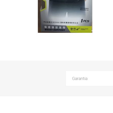
Garantia