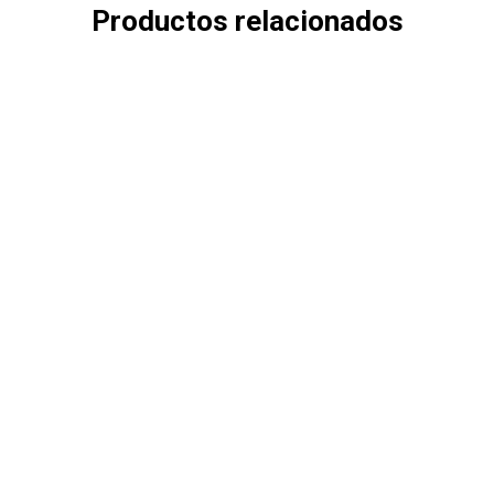
Productos relacionados