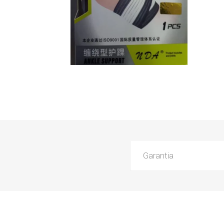
Garantia