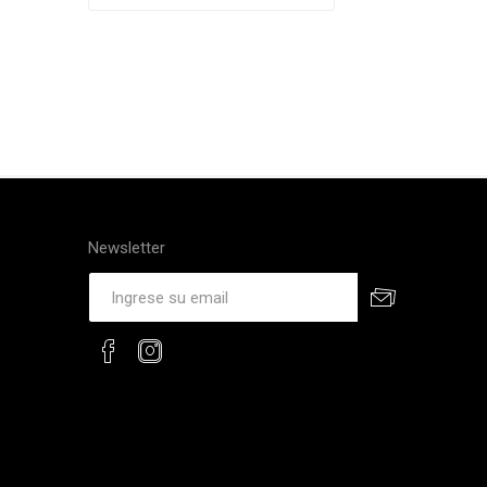
Newsletter