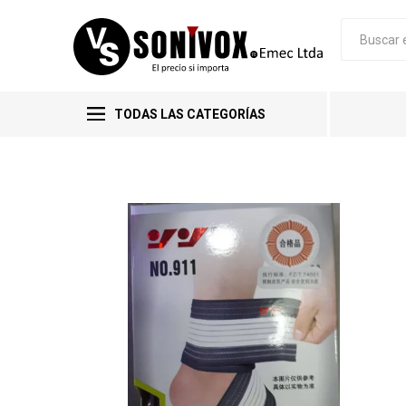
TODAS LAS CATEGORÍAS