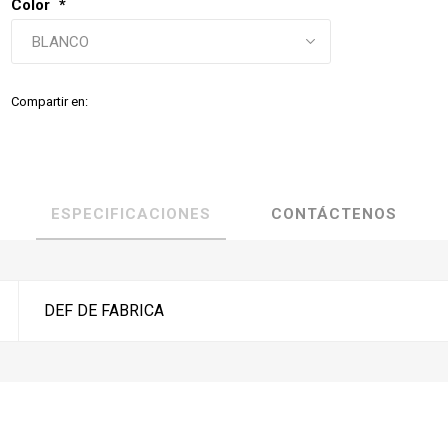
Color
*
Compartir en:
ESPECIFICACIONES
CONTÁCTENOS
DEF DE FABRICA