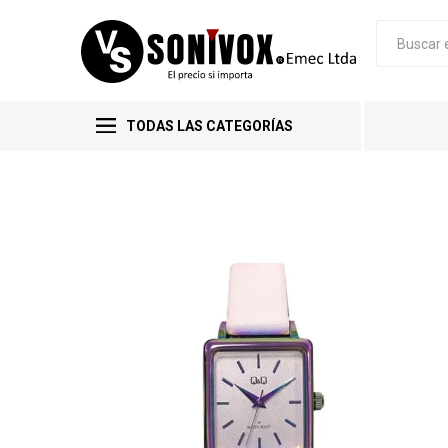
TODAS LAS CATEGORÍAS