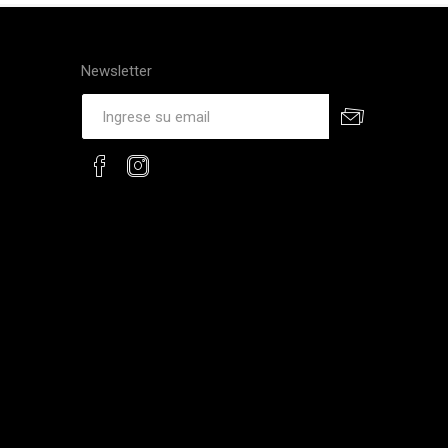
Newsletter