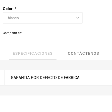
Color
*
Compartir en:
ESPECIFICACIONES
CONTÁCTENOS
GARANTIA POR DEFECTO DE FABRICA