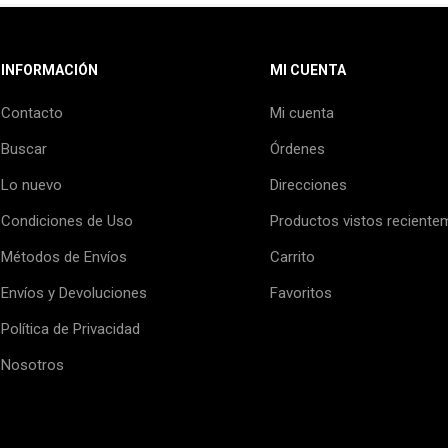
INFORMACIÓN
MI CUENTA
Contacto
Mi cuenta
Buscar
Órdenes
Lo nuevo
Direcciones
Condiciones de Uso
Productos vistos reciente
Métodos de Envíos
Carrito
Envíos y Devoluciones
Favoritos
Política de Privacidad
Nosotros