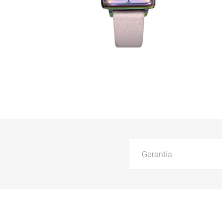
Garantia