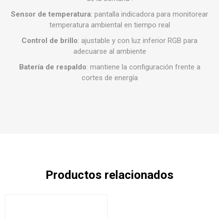
Sensor de temperatura
: pantalla indicadora para monitorear
temperatura ambiental en tiempo real
Control de brillo
: ajustable y con luz inferior RGB para
adecuarse al ambiente
Batería de respaldo
: mantiene la configuración frente a
cortes de energía
Productos relacionados