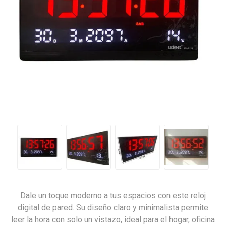
Dale un toque moderno a tus espacios con este reloj
digital de pared. Su diseño claro y minimalista permite
leer la hora con solo un vistazo, ideal para el hogar, oficina