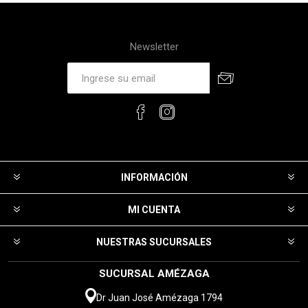
Newsletter
INFORMACIÓN
MI CUENTA
NUESTRAS SUCURSALES
SUCURSAL AMÉZAGA
Dr Juan José Amézaga 1794