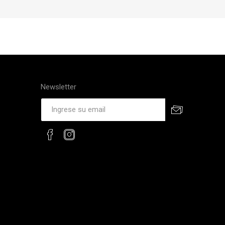
Newsletter