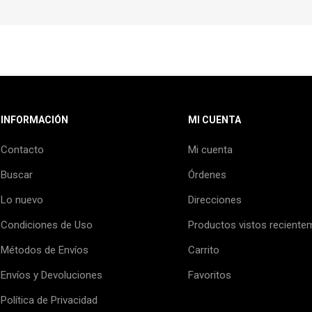
INFORMACIÓN
MI CUENTA
Contacto
Mi cuenta
Buscar
Órdenes
Lo nuevo
Direcciones
Condiciones de Uso
Productos vistos reciente
Métodos de Envíos
Carrito
Envíos y Devoluciones
Favoritos
Política de Privacidad