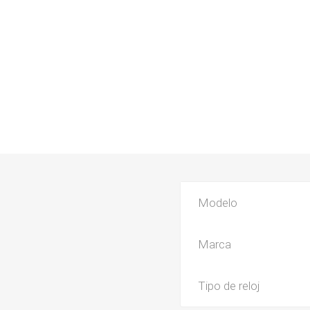
Modelo
Marca
Tipo de reloj