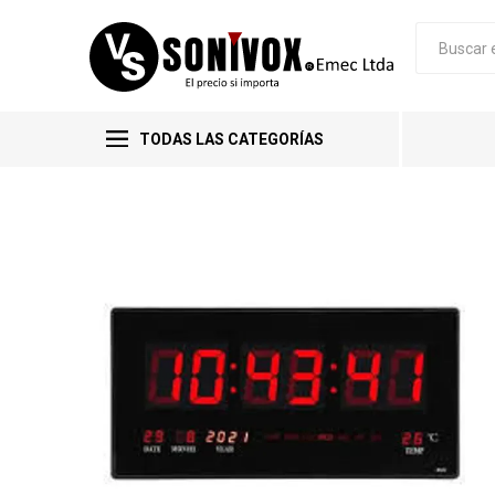
TODAS LAS CATEGORÍAS