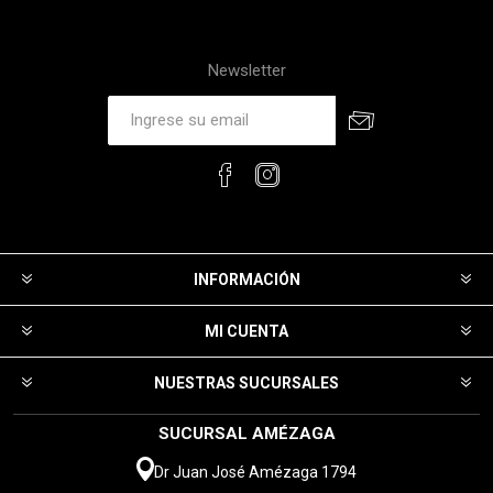
Newsletter
INFORMACIÓN
MI CUENTA
NUESTRAS SUCURSALES
SUCURSAL AMÉZAGA
Dr Juan José Amézaga 1794