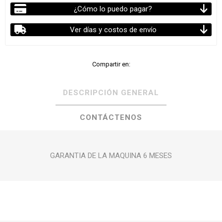
¿Cómo lo puedo pagar?
Ver días y costos de envío
Compartir en:
DESCRIPCIÓN GENERAL
CONTÁCTENOS
GARANTIA DE LA MAQUINA 6 MESES