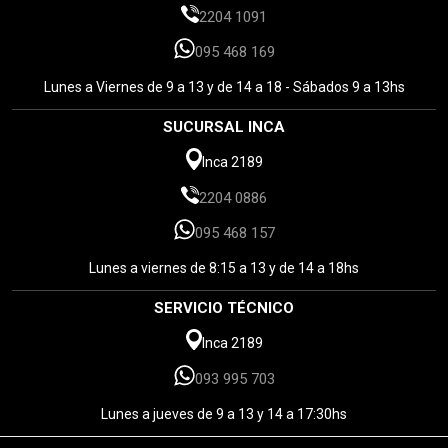
2204 1091
095 468 169
Lunes a Viernes de 9 a 13 y de 14 a 18 - Sábados 9 a 13hs
SUCURSAL INCA
Inca 2189
2204 0886
095 468 157
Lunes a viernes de 8:15 a 13 y de 14 a 18hs
SERVICIO TÉCNICO
Inca 2189
093 995 703
Lunes a jueves de 9 a 13 y 14 a 17:30hs