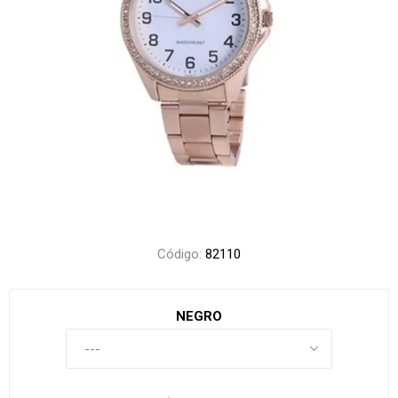
Código:
82110
NEGRO