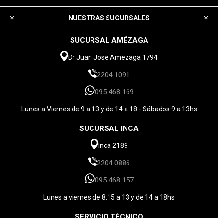
NUESTRAS SUCURSALES
SUCURSAL AMÉZAGA
Dr Juan José Amézaga 1794
2204 1091
095 468 169
Lunes a Viernes de 9 a 13 y de 14 a 18 - Sábados 9 a 13hs
SUCURSAL INCA
Inca 2189
2204 0886
095 468 157
Lunes a viernes de 8:15 a 13 y de 14 a 18hs
SERVICIO TÉCNICO