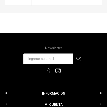
Newsletter
INFORMACIÓN
MI CUENTA