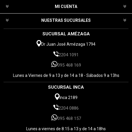
MI CUENTA
NUESTRAS SUCURSALES
SUCURSAL AMÉZAGA
Dr Juan José Amézaga 1794
2204 1091
095 468 169
Lunes a Viernes de 9 a 13 y de 14 a 18 - Sábados 9 a 13hs
SUCURSAL INCA
Inca 2189
2204 0886
095 468 157
Lunes a viernes de 8:15 a 13 y de 14 a 18hs