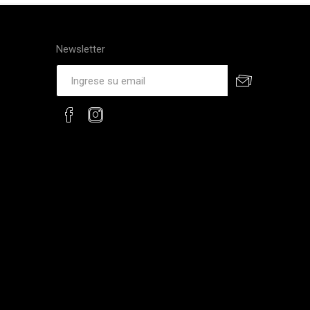
Newsletter