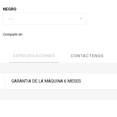
NEGRO
Compartir en:
ESPECIFICACIONES
CONTÁCTENOS
GARANTIA DE LA MAQUINA 6 MESES