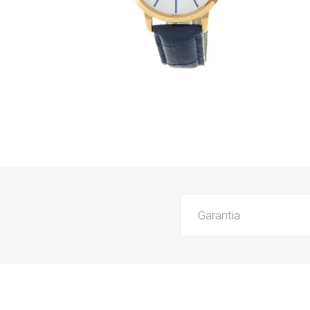
Garantia