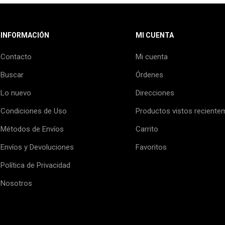
INFORMACIÓN
MI CUENTA
Contacto
Mi cuenta
Buscar
Órdenes
Lo nuevo
Direcciones
Condiciones de Uso
Productos vistos reciente
Métodos de Envíos
Carrito
Envíos y Devoluciones
Favoritos
Política de Privacidad
Nosotros