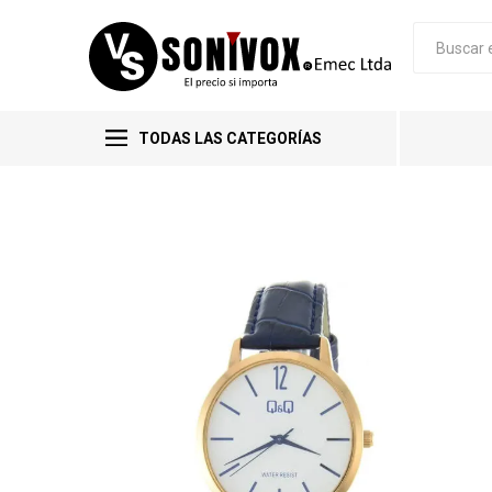
TODAS LAS CATEGORÍAS