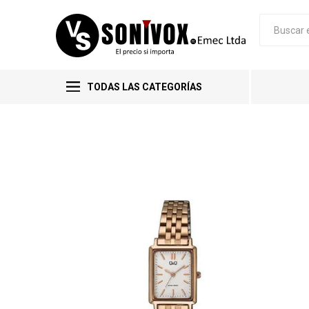
TODAS LAS CATEGORÍAS