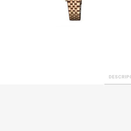
DESCRIP