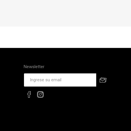
Newsletter