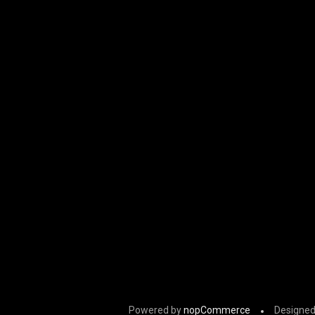
Powered by
nopCommerce
Designed