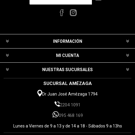
INFORMACIÓN
MI CUENTA
NUESTRAS SUCURSALES
SUCURSAL AMÉZAGA
Dr Juan José Amézaga 1794
2204 1091
095 468 169
Lunes a Viernes de 9 a 13 y de 14 a 18 - Sábados 9 a 13hs