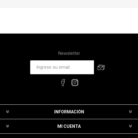
Newsletter
INFORMACIÓN
MI CUENTA