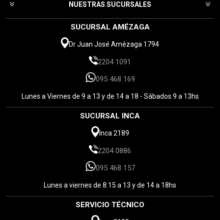
NUESTRAS SUCURSALES
SUCURSAL AMÉZAGA
Dr Juan José Amézaga 1794
2204 1091
095 468 169
Lunes a Viernes de 9 a 13 y de 14 a 18 - Sábados 9 a 13hs
SUCURSAL INCA
Inca 2189
2204 0886
095 468 157
Lunes a viernes de 8:15 a 13 y de 14 a 18hs
SERVICIO TÉCNICO