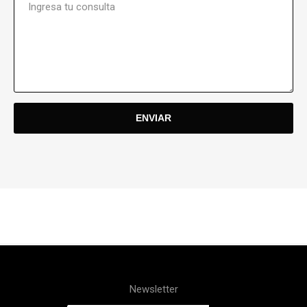
Newsletter