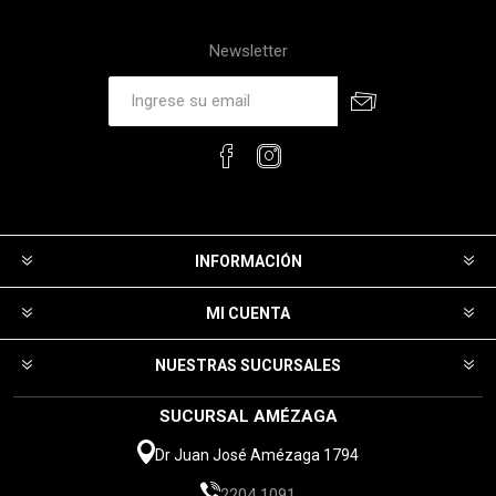
Newsletter
INFORMACIÓN
MI CUENTA
NUESTRAS SUCURSALES
SUCURSAL AMÉZAGA
Dr Juan José Amézaga 1794
2204 1091