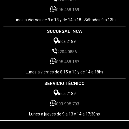
095 468 169
Lunes a Viernes de 9 a 13 y de 14 a 18 - Sábados 9 a 13hs
SUCURSAL INCA
Inca 2189
2204 0886
095 468 157
Lunes a viernes de 8:15 a 13 y de 14 a 18hs
SERVICIO TÉCNICO
Inca 2189
093 995 703
Lunes a jueves de 9 a 13 y 14 a 17:30hs