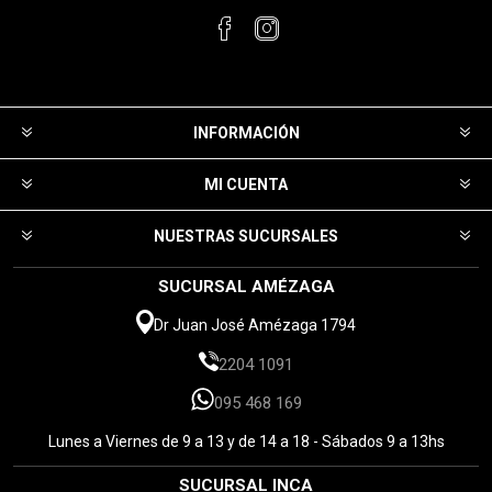
INFORMACIÓN
MI CUENTA
NUESTRAS SUCURSALES
SUCURSAL AMÉZAGA
Dr Juan José Amézaga 1794
2204 1091
095 468 169
Lunes a Viernes de 9 a 13 y de 14 a 18 - Sábados 9 a 13hs
SUCURSAL INCA