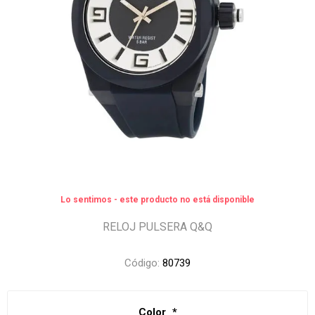
Lo sentimos - este producto no está disponible
RELOJ PULSERA Q&Q
Código:
80739
Color
*