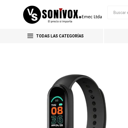
TODAS LAS CATEGORÍAS