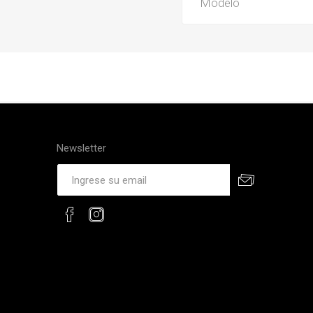
Modelo
Newsletter