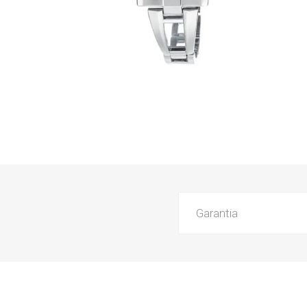
Garantia