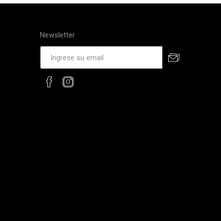
Newsletter