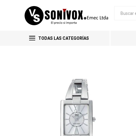
TODAS LAS CATEGORÍAS