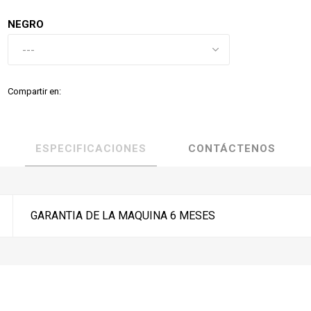
NEGRO
Compartir en:
ESPECIFICACIONES
CONTÁCTENOS
GARANTIA DE LA MAQUINA 6 MESES