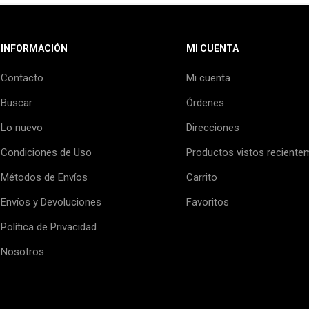
INFORMACIÓN
MI CUENTA
Contacto
Mi cuenta
Buscar
Órdenes
Lo nuevo
Direcciones
Condiciones de Uso
Productos vistos reciente
Métodos de Envíos
Carrito
Envíos y Devoluciones
Favoritos
Política de Privacidad
Nosotros