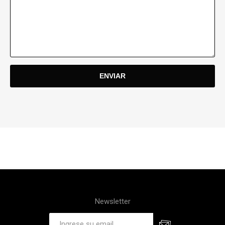
Newsletter