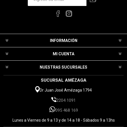
INFORMACIÓN
MI CUENTA
NUESTRAS SUCURSALES
SUCURSAL AMÉZAGA
Dr Juan José Amézaga 1794
2204 1091
095 468 169
Lunes a Viernes de 9 a 13 y de 14 a 18 - Sábados 9 a 13hs