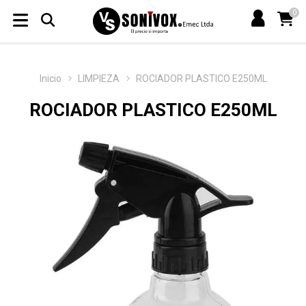
0
Inicio
LIMPIEZA
ROCIADOR PLASTICO E250ML
ROCIADOR PLASTICO E250ML