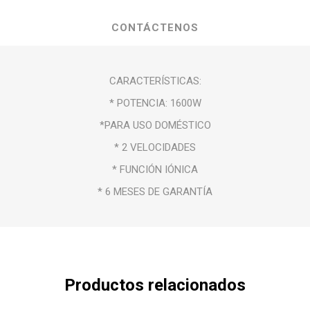
CONTÁCTENOS
CARACTERÍSTICAS:
* POTENCIA: 1600W
*PARA USO DOMÉSTICO
* 2 VELOCIDADES
* FUNCIÓN IÓNICA
* 6 MESES DE GARANTÍA
Productos relacionados