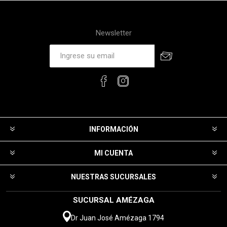
Newsletter
INFORMACIÓN
MI CUENTA
NUESTRAS SUCURSALES
SUCURSAL AMÉZAGA
Dr Juan José Amézaga 1794