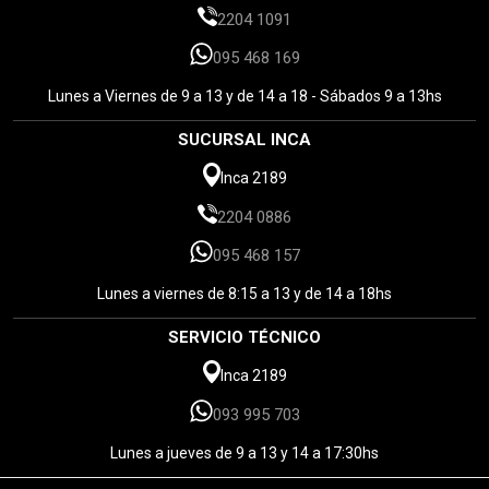
2204 1091
095 468 169
Lunes a Viernes de 9 a 13 y de 14 a 18 - Sábados 9 a 13hs
SUCURSAL INCA
Inca 2189
2204 0886
095 468 157
Lunes a viernes de 8:15 a 13 y de 14 a 18hs
SERVICIO TÉCNICO
Inca 2189
093 995 703
Lunes a jueves de 9 a 13 y 14 a 17:30hs