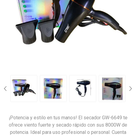
¡Potencia y estilo en tus manos! El secador GW-6649 te
ofrece viento fuerte y secado rápido con sus 8000W de
potencia. Ideal para uso profesional o personal. Cuenta