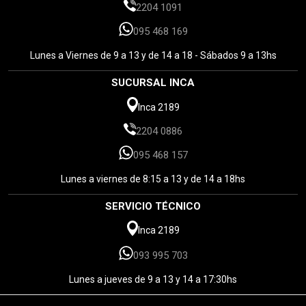
2204 1091
095 468 169
Lunes a Viernes de 9 a 13 y de 14 a 18 - Sábados 9 a 13hs
SUCURSAL INCA
Inca 2189
2204 0886
095 468 157
Lunes a viernes de 8:15 a 13 y de 14 a 18hs
SERVICIO TÉCNICO
Inca 2189
093 995 703
Lunes a jueves de 9 a 13 y 14 a 17:30hs