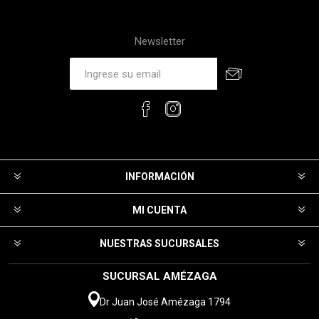
Newsletter
INFORMACIÓN
MI CUENTA
NUESTRAS SUCURSALES
SUCURSAL AMÉZAGA
Dr Juan José Amézaga 1794