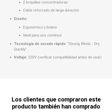
2 boquillas concentradoras
Cable reforzado de larga duración
Diseño:
Ergonómico y liviano
Ideal para uso continuo
Tecnología de secado rápido:
"Strong Winds - Dry
Quickly"
Voltaje:
220V (verificar compatibilidad antes de usar)
Los clientes que compraron este
producto también han comprado