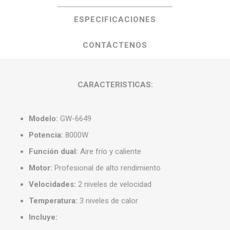
ESPECIFICACIONES
CONTÁCTENOS
CARACTERISTICAS:
Modelo:
GW-6649
Potencia:
8000W
Función dual:
Aire frío y caliente
Motor:
Profesional de alto rendimiento
Velocidades:
2 niveles de velocidad
Temperatura:
3 niveles de calor
Incluye: